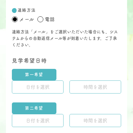
連絡方法
メール
電話
連絡方法「メール」をご選択いただいた場合にも、シス
テムからの自動返信メール等が到着いたします。
ご了承
ください。
見学希望日時
第一希望
第二希望