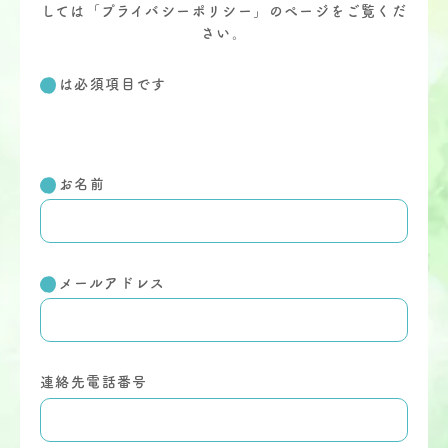
しては「
プライバシーポリシー
」のページをご覧くだ
さい。
は必須項目です
お名前
メールアドレス
連絡先電話番号