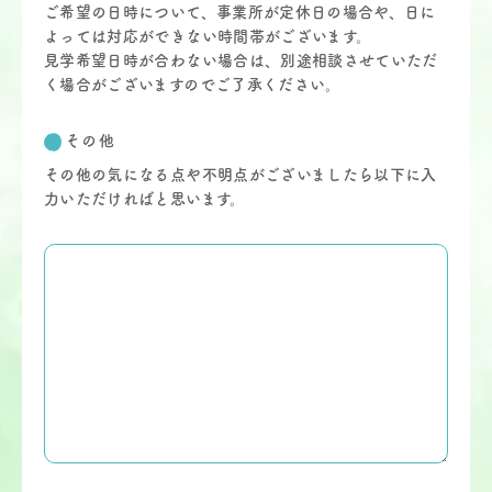
ご希望の日時について、事業所が定休日の場合や、日に
よっては対応ができない時間帯がございます。
見学希望日時が合わない場合は、別途相談させていただ
く場合がございますのでご了承ください。
その他
その他の気になる点や不明点がございましたら以下に入
力いただければと思います。