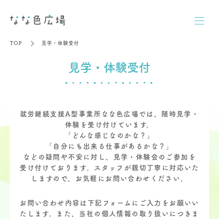
TOP
見学・体験受付
見学・体験受付
就労継続支援A型事業所なな色広場では、随時見学・
体験を受け付けています。
「どんな感じなのかな？」
「自分にも出来る仕事があるかな？」
などの疑問や不安に対し、見学・体験会のご参加を
受け付けております。
スタッフが親切丁寧に対応いた
しますので、お気軽にお問い合わせください。
お問い合わせ内容は下記フォームにご入力をお願いい
たします。
また、当社の個人情報の取り扱いにつきま