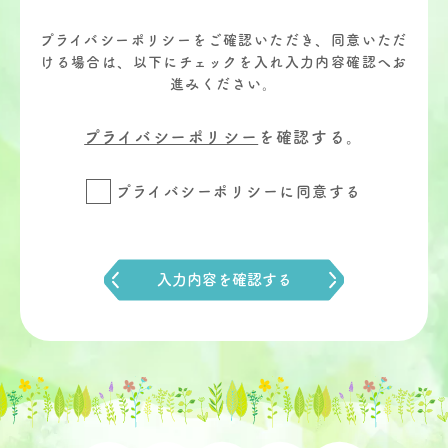
プライバシーポリシーをご確認いただき、同意いただ
ける場合は、以下にチェックを入れ入力内容確認へお
進みください。
プライバシーポリシー
を確認する。
プライバシーポリシーに同意する
入力内容を確認する