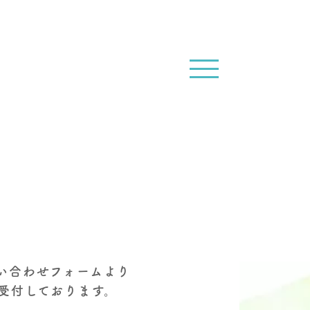
い合わせフォームより
受付しております。