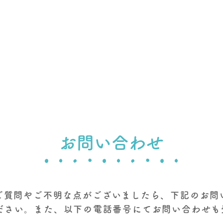
お問い合わせ
ご質問やご不明な点がございましたら、下記のお問
ださい。また、以下の電話番号にてお問い合わせも