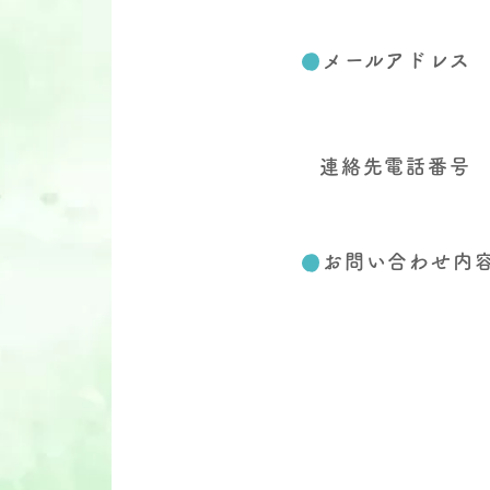
メールアドレス
連絡先電話番号
お問い合わせ内