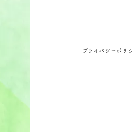
プライバシーポリ