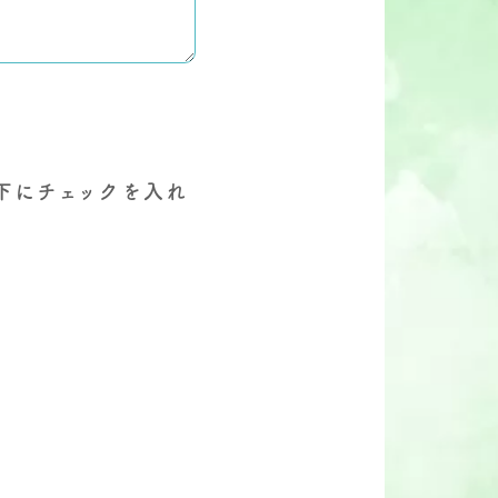
下にチェックを入れ