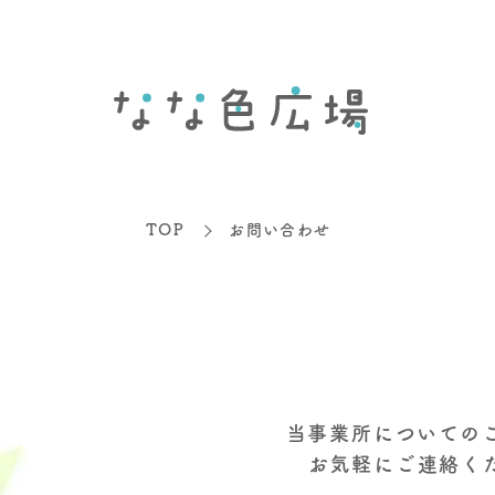
TOP
お問い合わせ
当事業所についての
お気軽にご連絡く