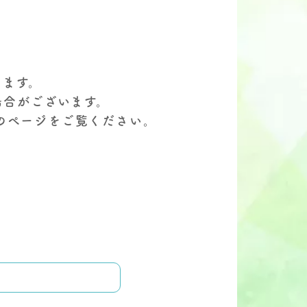
します。
場合がございます。
のページをご覧ください。