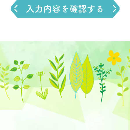
入力内容を確認する