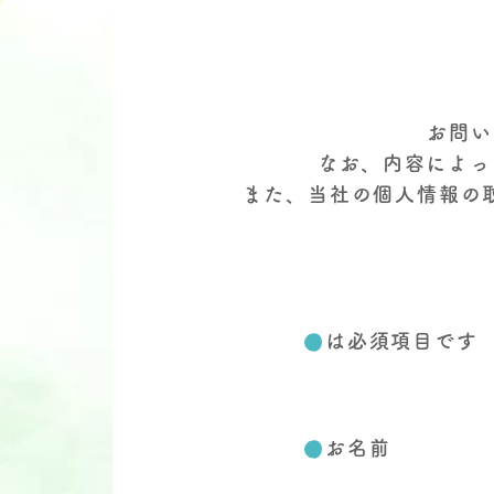
お問い
なお、内容によっ
また、当社の個人情報の
は必須項目です
お名前