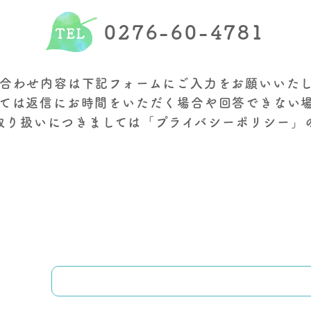
0276-60-4781
合わせ内容は下記フォームにご入力をお願いいた
ては返信にお時間をいただく場合や回答できない
取り扱いにつきましては「
プライバシーポリシー
」