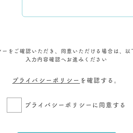
シーをご確認いただき、同意いただける場合は、以
入力内容確認へお進みください
プライバシーポリシー
を確認する。
プライバシーポリシーに同意する