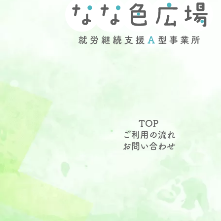
TOP
ご利用の流れ
お問い合わせ