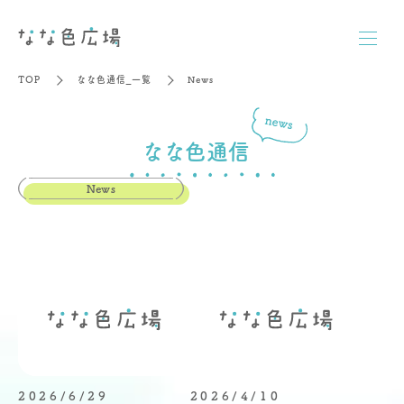
TOP
なな色通信_一覧
News
なな色通信
News
2026/6/29
2026/4/10